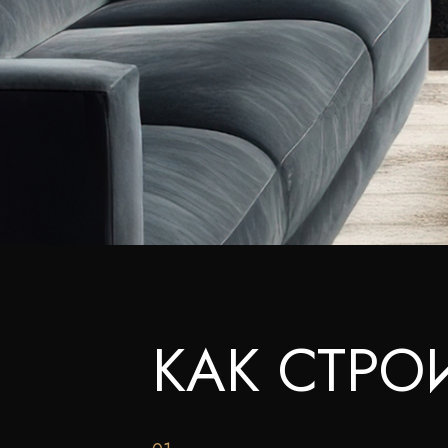
КАК СТРО