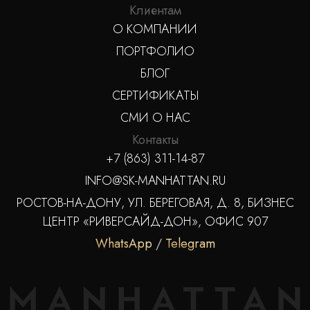
Клиентам
О КОМПАНИИ
ПОРТФОЛИО
БЛОГ
СЕРТИФИКАТЫ
СМИ О НАС
Контакты
+7 (863) 311-14-87
INFO@SK-MANHATTAN.RU
РОСТОВ-НА-ДОНУ, УЛ. БЕРЕГОВАЯ, Д. 8, БИЗНЕС
ЦЕНТР «РИВЕРСАЙД-ДОН», ОФИС 907
WhatsApp
/
Telegram