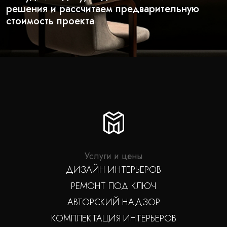
решения и рассчитаем предварительную
стоимость проекта
Услуги и цены
ДИЗАЙН ИНТЕРЬЕРОВ
РЕМОНТ ПОД КЛЮЧ
АВТОРСКИЙ НАДЗОР
КОМПЛЕКТАЦИЯ ИНТЕРЬЕРОВ