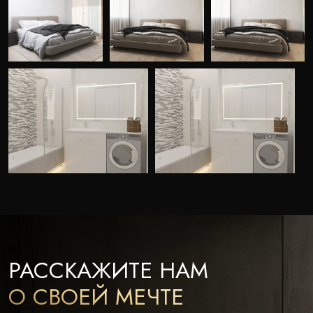
РАССКАЖИТЕ НАМ
О СВОЕЙ МЕЧТЕ