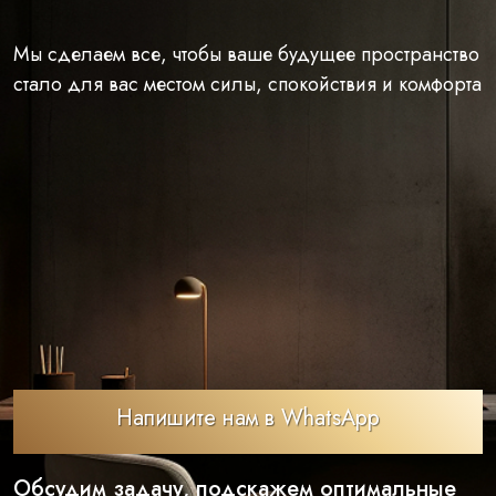
Мы сделаем все, чтобы ваше будущее пространство
стало для вас местом силы, спокойствия и комфорта
Напишите нам в WhatsApp
Обсудим задачу, подскажем оптимальные