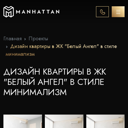
Главная
Проекты
Дизайн квартиры в ЖК "Белый Ангел" в стиле
минимализм
ДИЗАЙН КВАРТИРЫ В ЖК
"БЕЛЫЙ АНГЕЛ" В СТИЛЕ
МИНИМАЛИЗМ